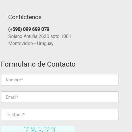
Contáctenos
(+598) 099 699 079
Solano Antuña 2620 apto 1001
Montevideo - Uruguay
Formulario de Contacto