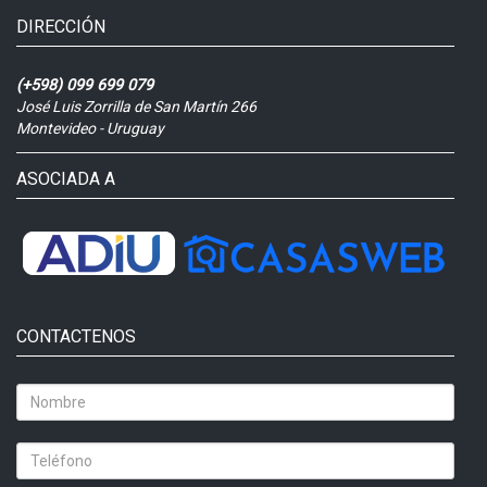
DIRECCIÓN
(+598) 099 699 079
José Luis Zorrilla de San Martín 266
Montevideo - Uruguay
ASOCIADA A
CONTACTENOS